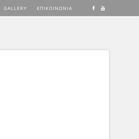
GALLERY
ΕΠΙΚΟΙΝΩΝΊΑ