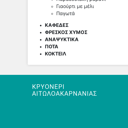
Γιαούρτι με μέλι
Παγωτά
ΚΑΦΕΔΕΣ
ΦΡΕΣΚΟΣ ΧΥΜΟΣ
ΑΝΑΨΥΚΤΙΚΑ
ΠΟΤΑ
ΚΟΚΤΕΙΛ
ΚΡΥΟΝΈΡΙ
ΑΙΤΩΛΟΑΚΑΡΝΑΝΊΑΣ