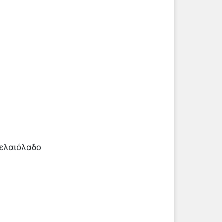
 ελαιόλαδο