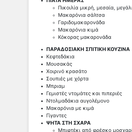
ΠΙΑΤΑ ΗΜΕΡΑΣ
Πικοιλία μικρή, μεσαία, μεγάλ
Μακαρόνια σάλτσα
Γαριδομακαρονάδα
Μακαρόνια κιμά
Κόκορας μακαρονάδα
ΠΑΡΑΔΟΣΙΑΚΗ ΣΠΙΤΙΚΗ ΚΟΥΖΙΝΑ
Κεφτεδάκια
Μουσακάς
Χοιρινό κρασάτο
Σουπιές με χόρτα
Μπριαμ
Γεμιστές ντομάτες και πιπεριές
Ντολμαδάκια αυγολέμονο
Μακαρόνια με κιμά
Γίγαντες
ΨΗΤΑ ΣΤΗ ΣΧΑΡΑ
Μπιφτέκι από φρέσκο μοσχαρί