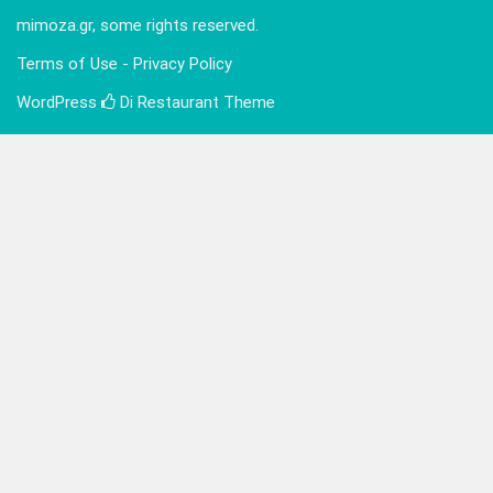
mimoza.gr, some rights reserved.
Terms of Use - Privacy Policy
WordPress
Di Restaurant
Theme