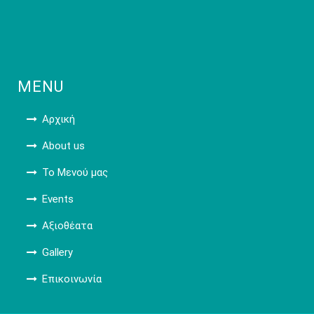
MENU
Αρχική
About us
Το Μενού μας
Events
Αξιοθέατα
Gallery
Επικοινωνία