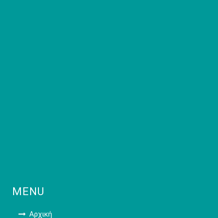
MENU
Αρχική