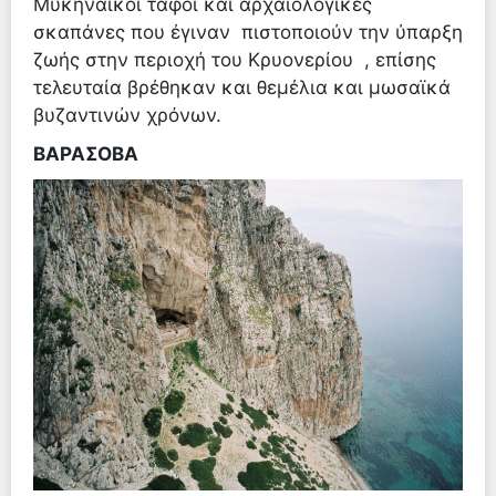
Μυκηναϊκοί τάφοι και αρχαιολογικές
σκαπάνες που έγιναν πιστοποιούν την ύπαρξη
ζωής στην περιοχή του Κρυονερίου , επίσης
τελευταία βρέθηκαν και θεμέλια και μωσαϊκά
βυζαντινών χρόνων.
ΒΑΡΑΣΟΒΑ