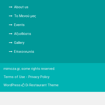
About us
Το Μενού μας
Events
Αξιοθέατα
Gallery
Επικοινωνία
mimoza.gr, some rights reserved.
Terms of Use - Privacy Policy
WordPress
Di Restaurant
Theme