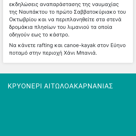
εκδηλώσεις αναπαράστασης της ναυμαχίας
της Ναυπάκτου το πρώτο Σαββατοκύριακο του
Οκτωβρίου και να περιπλανηθείτε στα στενά
δρομάκια πλησίων του λιμανιού τα οποία
οδηγούν εως το κάστρο.
Να κάνετε rafting και canoe-kayak στον Εύηνο
ποταμό στην περιοχή Χάνι Μπανιά.
ΚΡΥΟΝΈΡΙ ΑΙΤΩΛΟΑΚΑΡΝΑΝΊΑΣ