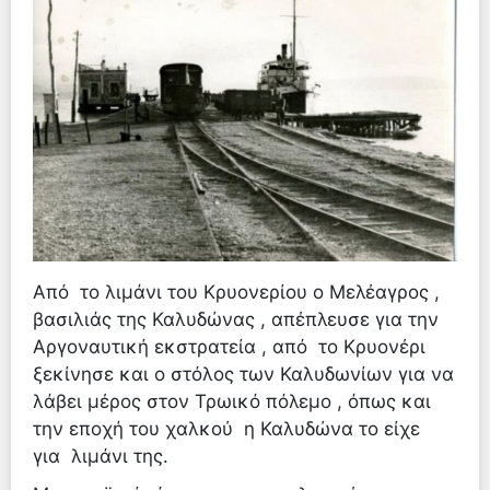
Από το λιμάνι του Κρυονερίου ο Μελέαγρος ,
βασιλιάς της Καλυδώνας , απέπλευσε για την
Αργοναυτική εκστρατεία , από το Κρυονέρι
ξεκίνησε και ο στόλος των Καλυδωνίων για να
λάβει μέρος στον Τρωικό πόλεμο , όπως και
την εποχή του χαλκού η Καλυδώνα το είχε
για λιμάνι της.